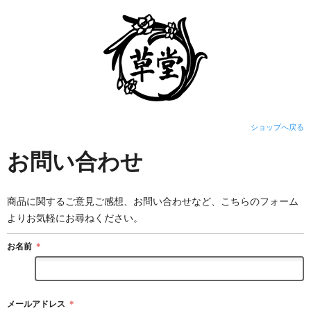
ショップへ戻る
お問い合わせ
商品に関するご意見ご感想、お問い合わせなど、こちらのフォーム
よりお気軽にお尋ねください。
お名前
＊
メールアドレス
＊