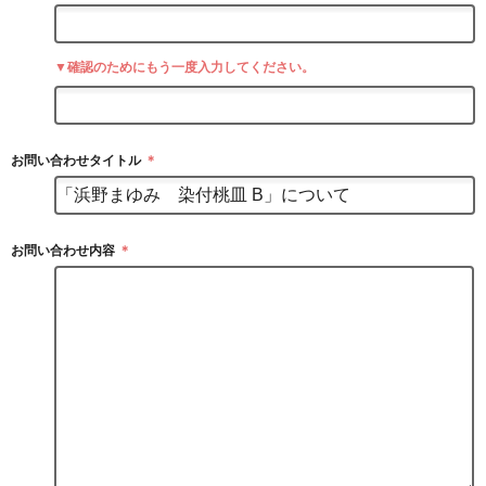
▼確認のためにもう一度入力してください。
お問い合わせタイトル
＊
お問い合わせ内容
＊